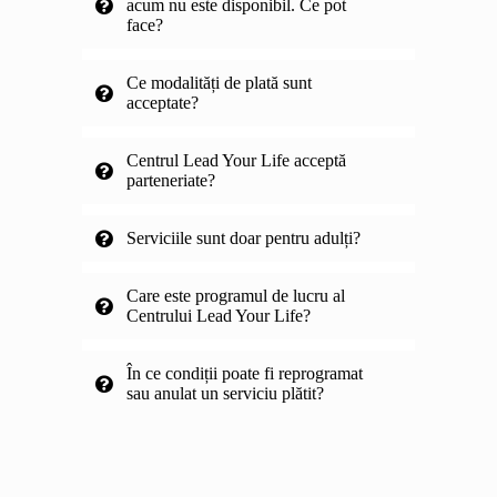
acum nu este disponibil. Ce pot
face?
Ce modalități de plată sunt
acceptate?
Centrul Lead Your Life acceptă
parteneriate?
Serviciile sunt doar pentru adulți?
Care este programul de lucru al
Centrului Lead Your Life?
În ce condiții poate fi reprogramat
sau anulat un serviciu plătit?