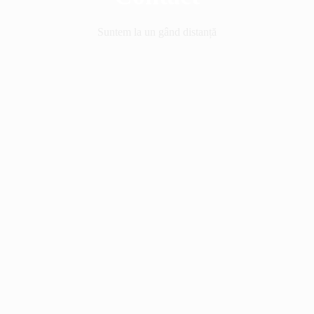
Suntem la un gând distanță