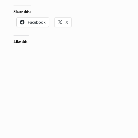
Share this:
Facebook
X
Like this: