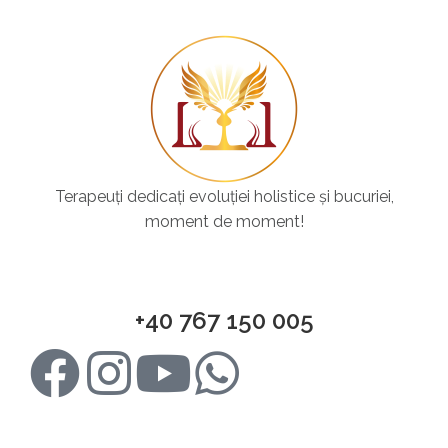
Terapeuți dedicați evoluției holistice și bucuriei,
moment de moment!
+40 767 150 005