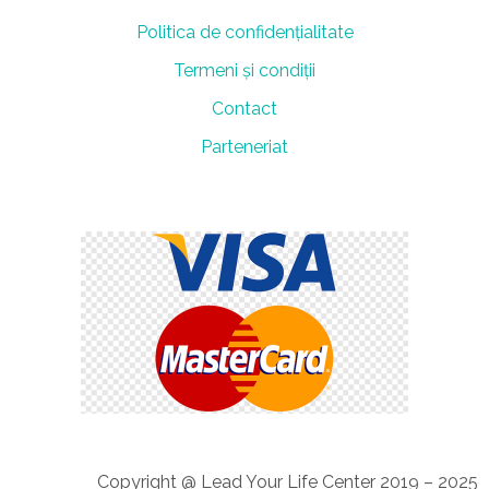
Politica de confidențialitate
Termeni și condiții
Contact
Parteneriat
Copyright @ Lead Your Life Center 2019 – 2025