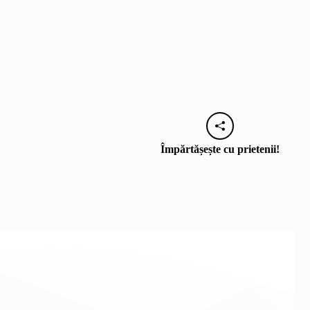
Împărtășește cu prietenii!