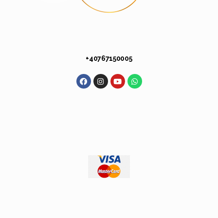
+40 767 150 005